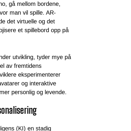
asino, gå mellom bordene,
vor man vil spille. AR-
e det virtuelle og det
ojisere et spillebord opp på
nder utvikling, tyder mye på
del av fremtidens
utviklere eksperimenterer
avatarer og interaktive
mer personlig og levende.
sonalisering
ligens (KI) en stadig