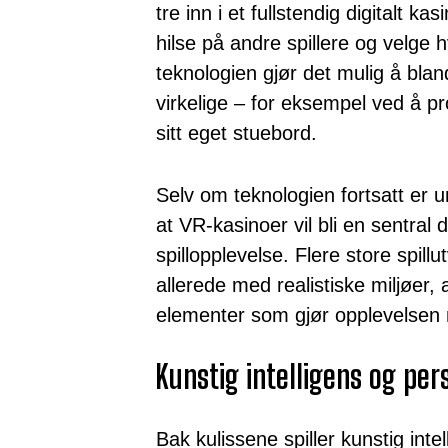
tre inn i et fullstendig digitalt k
hilse på andre spillere og velge h
teknologien gjør det mulig å bland
virkelige – for eksempel ved å pr
sitt eget stuebord.
Selv om teknologien fortsatt er u
at VR-kasinoer vil bli en sentral 
spillopplevelse. Flere store spill
allerede med realistiske miljøer, 
elementer som gjør opplevelsen 
Kunstig intelligens og per
Bak kulissene spiller kunstig intel