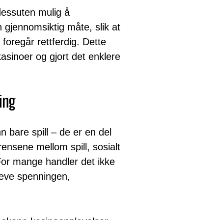
dessuten mulig å
 gjennomsiktig måte, slik at
 foregår rettferdig. Dette
e kasinoer og gjort det enklere
ing
n bare spill – de er en del
rensene mellom spill, sosialt
For mange handler det ikke
eve spenningen,