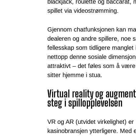
blackjack, roulette og baccarat,
spillet via videostrømming.
Gjennom chatfunksjonen kan m
dealeren og andre spillere, noe 
fellesskap som tidligere manglet 
nettopp denne sosiale dimensjon
attraktivt – det føles som å være
sitter hjemme i stua.
Virtual reality og augment
steg i spillopplevelsen
VR og AR (utvidet virkelighet) er
kasinobransjen ytterligere. Med 