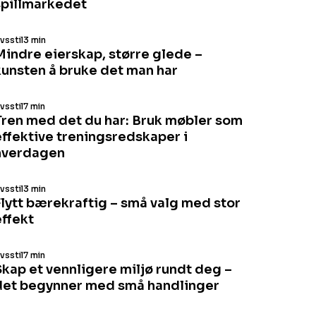
spillmarkedet
ivsstil
3 min
Mindre eierskap, større glede –
kunsten å bruke det man har
ivsstil
7 min
Tren med det du har: Bruk møbler som
effektive treningsredskaper i
hverdagen
ivsstil
3 min
Flytt bærekraftig – små valg med stor
effekt
ivsstil
7 min
Skap et vennligere miljø rundt deg –
det begynner med små handlinger