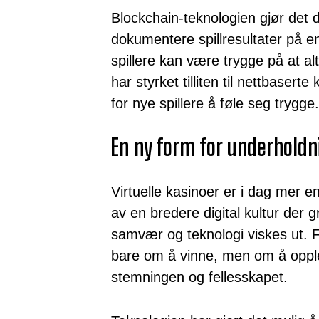
Blockchain-teknologien gjør det 
dokumentere spillresultater på en
spillere kan være trygge på at alt
har styrket tilliten til nettbasert
for nye spillere å føle seg trygge.
En ny form for underholdn
Virtuelle kasinoer er i dag mer en
av en bredere digital kultur der g
samvær og teknologi viskes ut. 
bare om å vinne, men om å oppl
stemningen og fellesskapet.