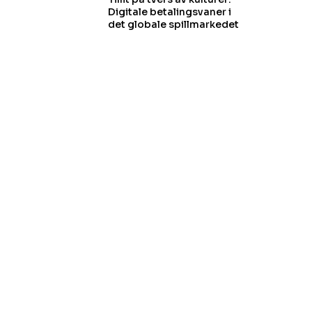
Digitale betalingsvaner i
det globale spillmarkedet