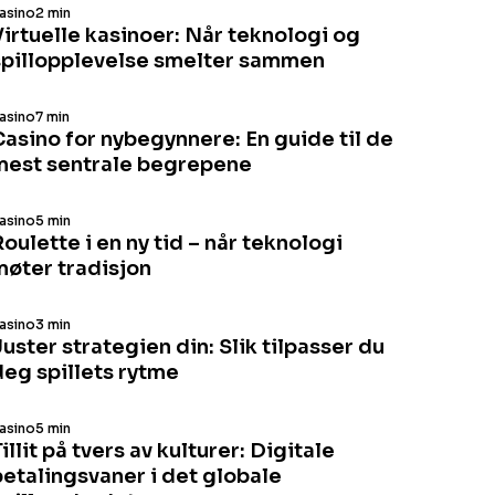
asino
2 min
Virtuelle kasinoer: Når teknologi og
spillopplevelse smelter sammen
asino
7 min
Casino for nybegynnere: En guide til de
mest sentrale begrepene
asino
5 min
oulette i en ny tid – når teknologi
møter tradisjon
asino
3 min
uster strategien din: Slik tilpasser du
deg spillets rytme
asino
5 min
illit på tvers av kulturer: Digitale
betalingsvaner i det globale