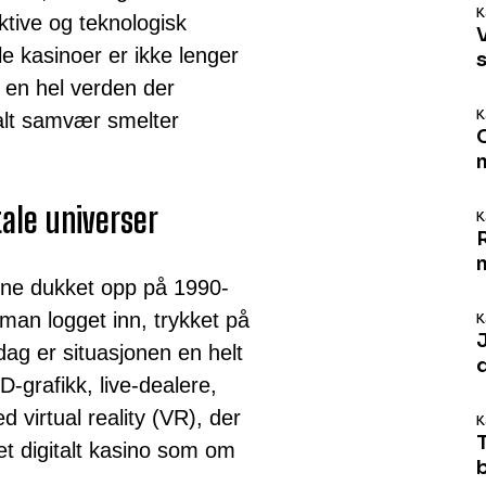
K
aktive og teknologisk
e kasinoer er ikke lenger
tt en hel verden der
K
ialt samvær smelter
tale universer
K
R
ene dukket opp på 1990-
: man logget inn, trykket på
K
J
dag er situasjonen en helt
-grafikk, live-dealere,
ed virtual reality (VR), der
K
T
et digitalt kasino som om