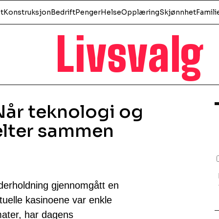
t
Konstruksjon
Bedrift
Penger
Helse
Opplæring
Skjønnhet
Famili
Livsvalg
 Når teknologi og
elter sammen
nderholdning gjennomgått en
rtuelle kasinoene var enkle
mater, har dagens