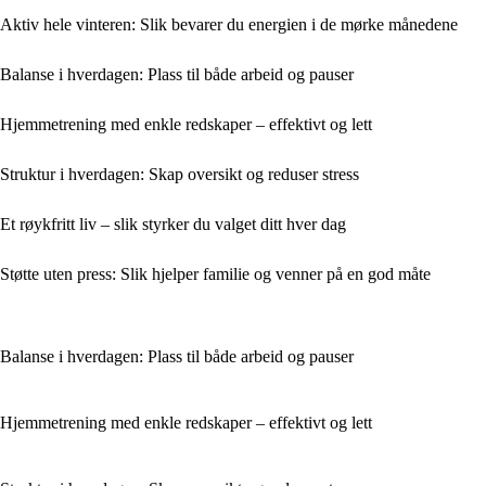
Aktiv hele vinteren: Slik bevarer du energien i de mørke månedene
Balanse i hverdagen: Plass til både arbeid og pauser
Hjemmetrening med enkle redskaper – effektivt og lett
Struktur i hverdagen: Skap oversikt og reduser stress
Et røykfritt liv – slik styrker du valget ditt hver dag
Støtte uten press: Slik hjelper familie og venner på en god måte
Balanse i hverdagen: Plass til både arbeid og pauser
Hjemmetrening med enkle redskaper – effektivt og lett