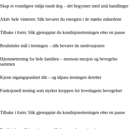
Skap et vennligere miljø rundt deg – det begynner med små handlinger
Aktiv hele vinteren: Slik bevarer du energien i de mørke månedene
Tilbake i form: Slik gjenopptar du kondisjonstreningen etter en pause
Realistiske mål i treningen – slik bevarer du motivasjonen
Hjemmetrening for hele familien – morsom mosjon og bevegelse
sammen
Kjenn utgangspunktet ditt – og tilpass treningen deretter
Funksjonell trening som styrker kroppen for hverdagens bevegelser
Tilbake i form: Slik gjenopptar du kondisjonstreningen etter en pause